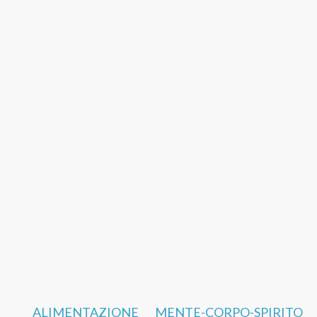
ALIMENTAZIONE
MENTE-CORPO-SPIRITO