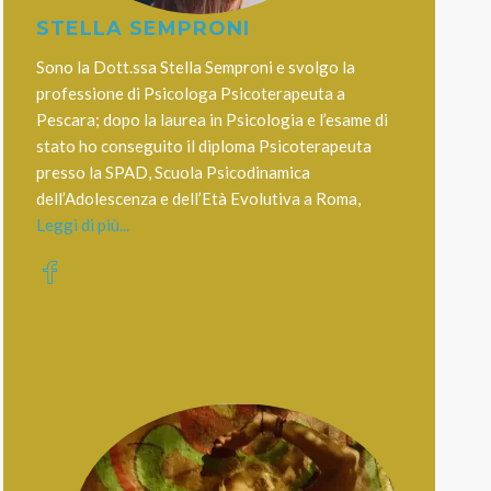
STELLA SEMPRONI
Sono la Dott.ssa Stella Semproni e svolgo la
professione di Psicologa Psicoterapeuta a
Pescara; dopo la laurea in Psicologia e l’esame di
stato ho conseguito il diploma Psicoterapeuta
presso la SPAD, Scuola Psicodinamica
dell’Adolescenza e dell’Età Evolutiva a Roma,
Leggi di più...