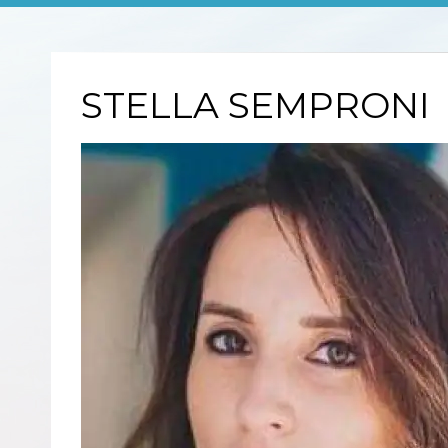
STELLA SEMPRONI