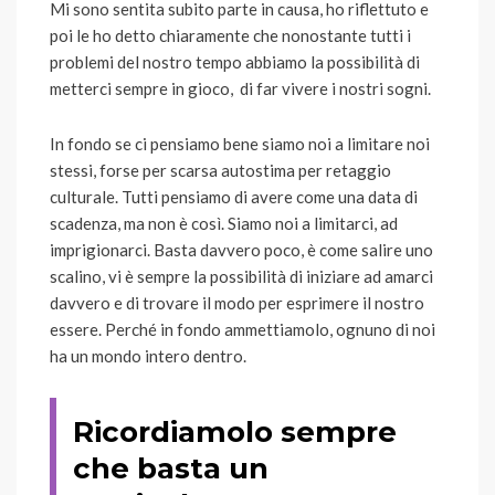
Mi sono sentita subito parte in causa, ho riflettuto e
poi le ho detto chiaramente che nonostante tutti i
problemi del nostro tempo abbiamo la possibilità di
metterci sempre in gioco, di far vivere i nostri sogni.
In fondo se ci pensiamo bene siamo noi a limitare noi
stessi, forse per scarsa autostima per retaggio
culturale. Tutti pensiamo di avere come una data di
scadenza, ma non è così. Siamo noi a limitarci, ad
imprigionarci. Basta davvero poco, è come salire uno
scalino, vi è sempre la possibilità di iniziare ad amarci
davvero e di trovare il modo per esprimere il nostro
essere. Perché in fondo ammettiamolo, ognuno di noi
ha un mondo intero dentro.
Ricordiamolo sempre
che basta un