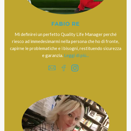
FABIO RE
Mi definirei un perfetto Quality Life Manager perché
riesco ad immedesimarmi nella persona che ho di fronte,
capirne le problematiche e i bisogni, restituendo sicurezza
e garanzia.
Leggi di più...