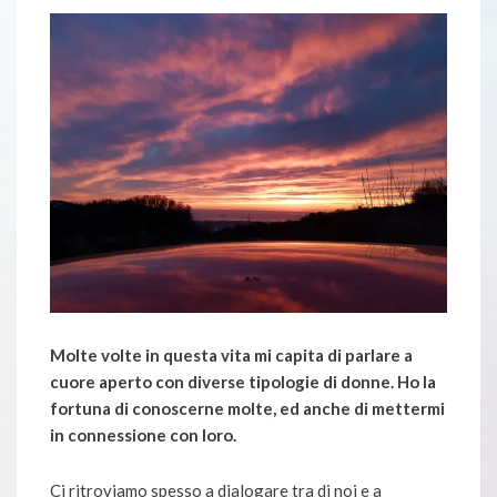
Molte volte in questa vita mi capita di parlare a
cuore aperto con diverse tipologie di donne. Ho la
fortuna di conoscerne molte, ed anche di mettermi
in connessione con loro.
Ci ritroviamo spesso a dialogare tra di noi e a