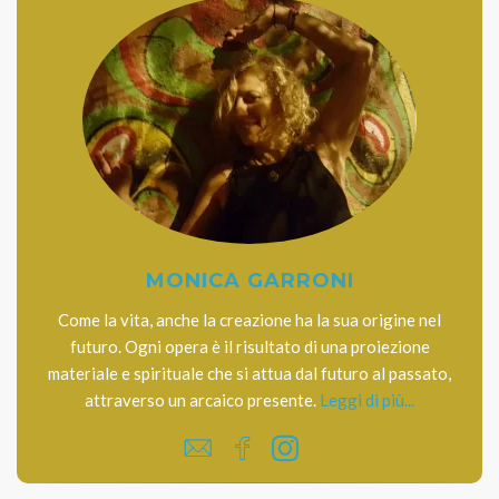
MONICA GARRONI
Come la vita, anche la creazione ha la sua origine nel
futuro. Ogni opera è il risultato di una proiezione
materiale e spirituale che si attua dal futuro al passato,
attraverso un arcaico presente.
Leggi di più...