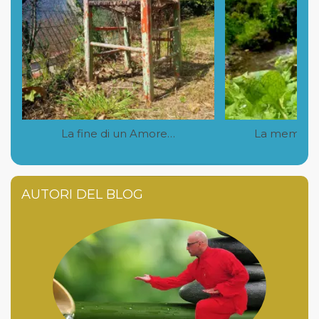
La fine di un Amore…
La memoria
AUTORI DEL BLOG