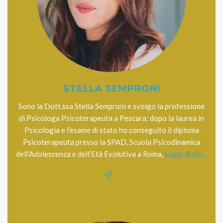
STELLA SEMPRONI
Sono la Dott.ssa Stella Semproni e svolgo la professione
di Psicologa Psicoterapeuta a Pescara; dopo la laurea in
Psicologia e l’esame di stato ho conseguito il diploma
Psicoterapeuta presso la SPAD, Scuola Psicodinamica
dell’Adolescenza e dell’Età Evolutiva a Roma,
Leggi di più...