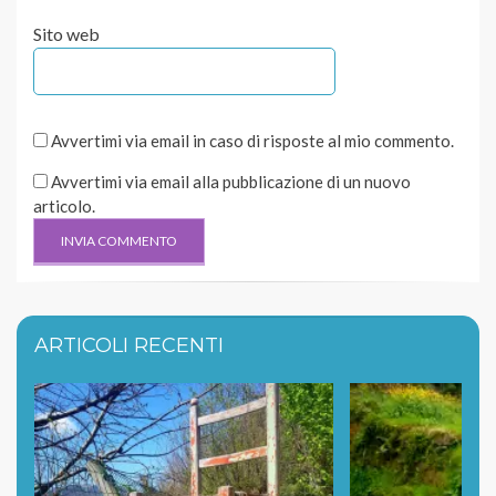
Sito web
Avvertimi via email in caso di risposte al mio commento.
Avvertimi via email alla pubblicazione di un nuovo
articolo.
ARTICOLI RECENTI