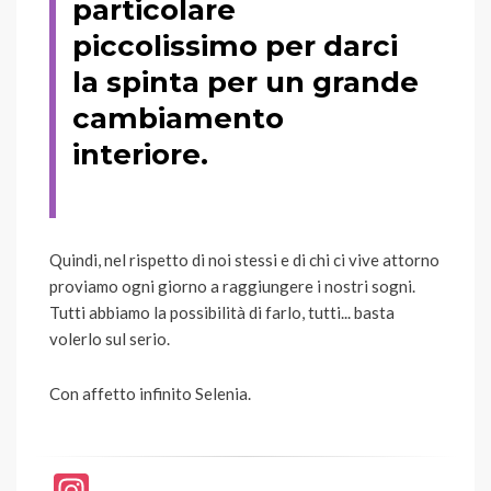
particolare
piccolissimo per darci
la spinta per un grande
cambiamento
interiore.
Quindi, nel rispetto di noi stessi e di chi ci vive attorno
proviamo ogni giorno a raggiungere i nostri sogni.
Tutti abbiamo la possibilità di farlo, tutti... basta
volerlo sul serio.
Con affetto infinito Selenia.
In