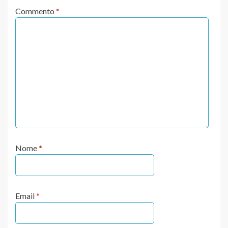
Commento
*
Nome
*
Email
*