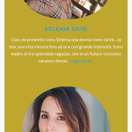
SELENIA ERYE
Ciao, mi presento sono Selenia una donna come tante... la
mia, una vita vissuta fino ad ora con grande intensità. Sono
madre di tre splendide ragazze, che in un futuro vicissimo
saranno donne.
Leggi di più...