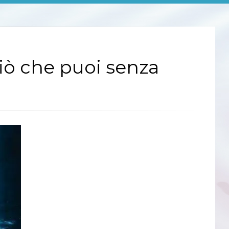
iò che puoi senza