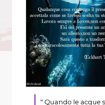
" Quando le acque si