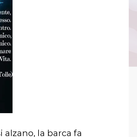
 alzano, la barca fa